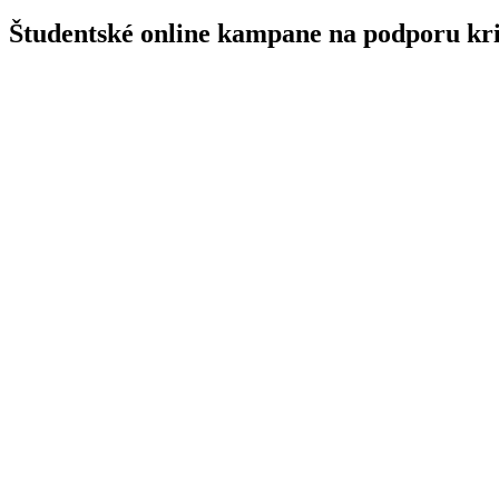
Študentské online kampane na podporu kri