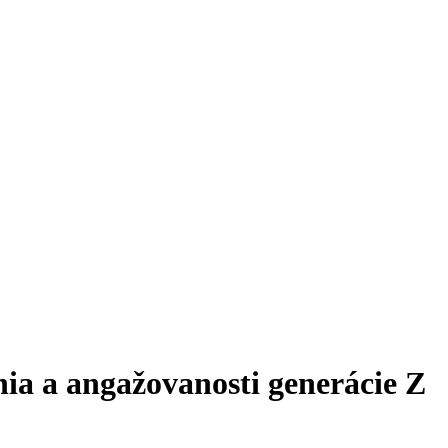
nia a angažovanosti generácie Z