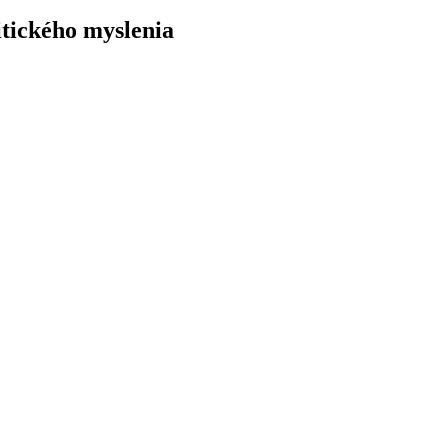
tického myslenia