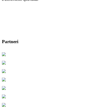
Partneri