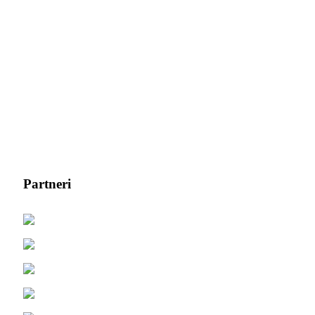
Partneri