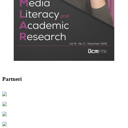
Partneri