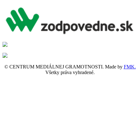
© CENTRUM MEDIÁLNEJ GRAMOTNOSTI. Made by
FMK.
Všetky práva vyhradené.