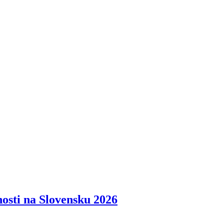
osti na Slovensku 2026