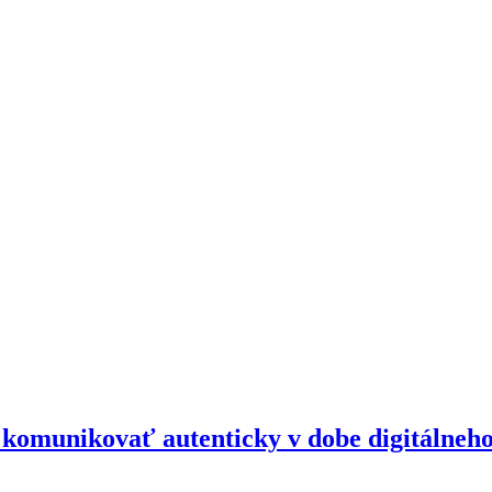
o komunikovať autenticky v dobe digitálneh