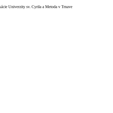
ácie Univerzity sv. Cyrila a Metoda v Trnave