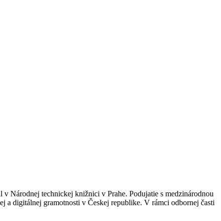
 v Národnej technickej knižnici v Prahe. Podujatie s medzinárodnou
a digitálnej gramotnosti v Českej republike. V rámci odbornej časti