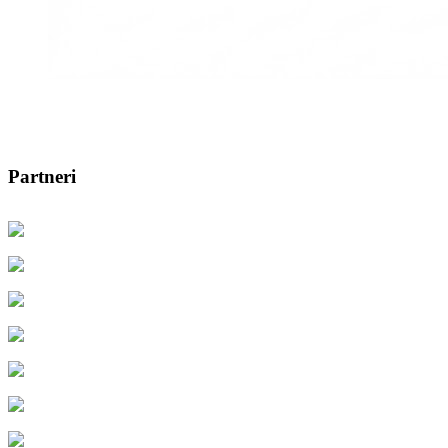
Partneri