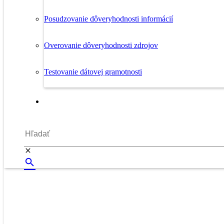
Posudzovanie dôveryhodnosti informácií
Overovanie dôveryhodnosti zdrojov
Testovanie dátovej gramotnosti