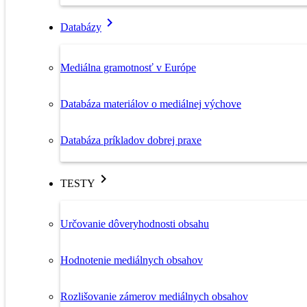
Databázy
Mediálna gramotnosť v Európe
Databáza materiálov o mediálnej výchove
Databáza príkladov dobrej praxe
TESTY
Určovanie dôveryhodnosti obsahu
Hodnotenie mediálnych obsahov
Rozlišovanie zámerov mediálnych obsahov