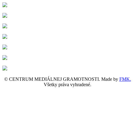
© CENTRUM MEDIÁLNEJ GRAMOTNOSTI. Made by
FMK.
Všetky práva vyhradené.