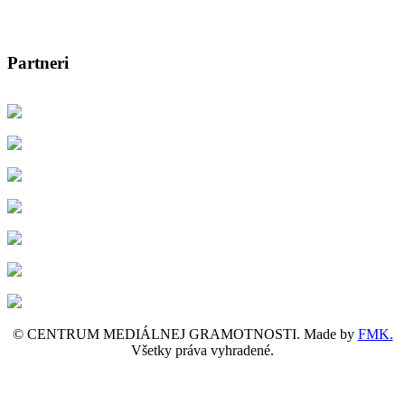
Partneri
© CENTRUM MEDIÁLNEJ GRAMOTNOSTI. Made by
FMK.
Všetky práva vyhradené.