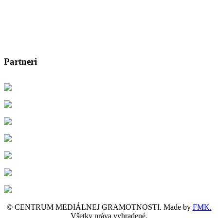
Partneri
© CENTRUM MEDIÁLNEJ GRAMOTNOSTI. Made by
FMK.
Všetky práva vyhradené.