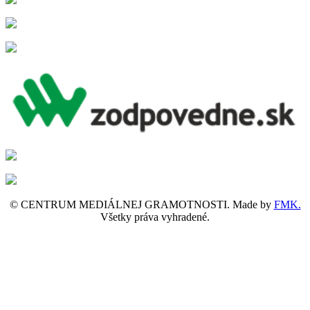
© CENTRUM MEDIÁLNEJ GRAMOTNOSTI. Made by
FMK.
Všetky práva vyhradené.