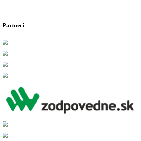
Partneri