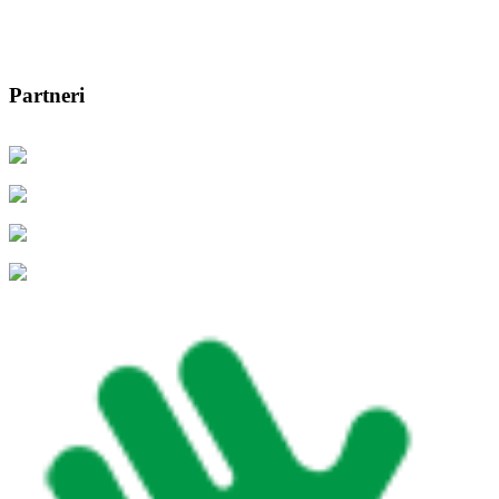
Partneri