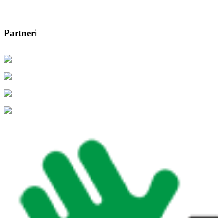
Partneri