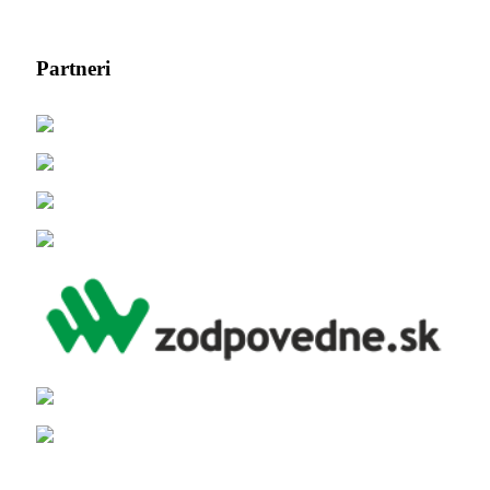
Partneri