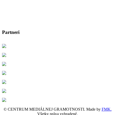
Partneri
© CENTRUM MEDIÁLNEJ GRAMOTNOSTI. Made by
FMK.
Všetky práva vyhradené.