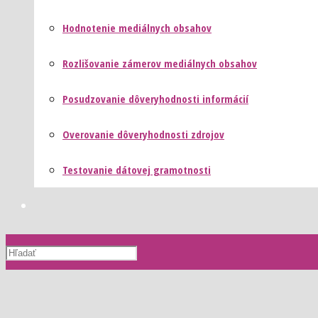
Hodnotenie mediálnych obsahov
Rozlišovanie zámerov mediálnych obsahov
Posudzovanie dôveryhodnosti informácií
Overovanie dôveryhodnosti zdrojov
Testovanie dátovej gramotnosti