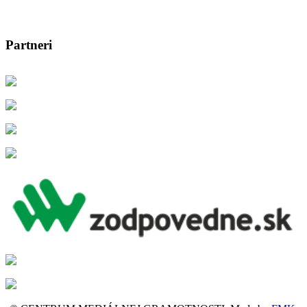
Partneri