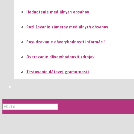
Hodnotenie mediálnych obsahov
Rozlišovanie zámerov mediálnych obsahov
Posudzovanie dôveryhodnosti informácií
Overovanie dôveryhodnosti zdrojov
Testovanie dátovej gramotnosti