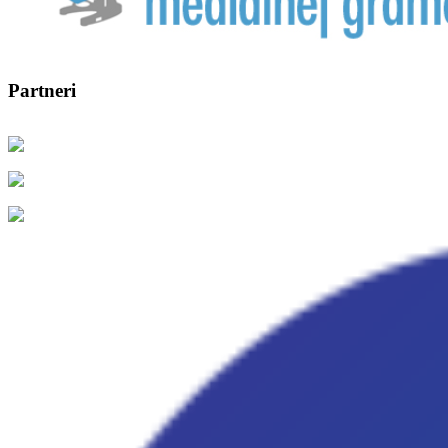
Partneri