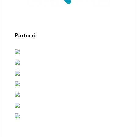
Partneri