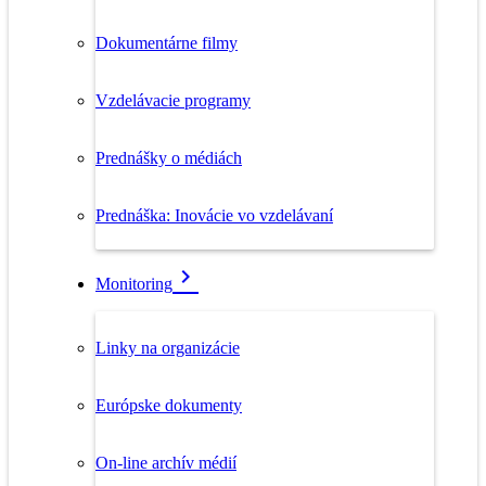
Dokumentárne filmy
Vzdelávacie programy
Prednášky o médiách
Prednáška: Inovácie vo vzdelávaní
Monitoring
Linky na organizácie
Európske dokumenty
On-line archív médií