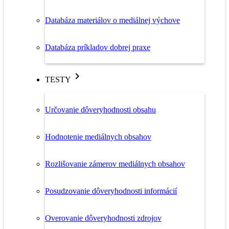
Databáza materiálov o mediálnej výchove
Databáza príkladov dobrej praxe
TESTY
Určovanie dôveryhodnosti obsahu
Hodnotenie mediálnych obsahov
Rozlišovanie zámerov mediálnych obsahov
Posudzovanie dôveryhodnosti informácií
Overovanie dôveryhodnosti zdrojov