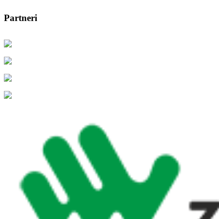
Partneri