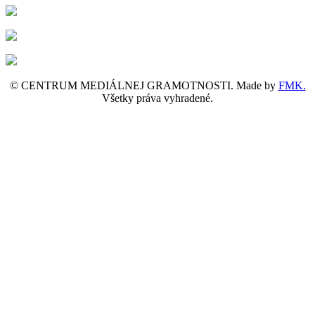
© CENTRUM MEDIÁLNEJ GRAMOTNOSTI. Made by
FMK.
Všetky práva vyhradené.