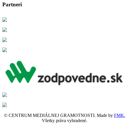
Partneri
© CENTRUM MEDIÁLNEJ GRAMOTNOSTI. Made by
FMK.
Všetky práva vyhradené.