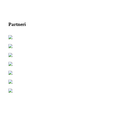
Partneri