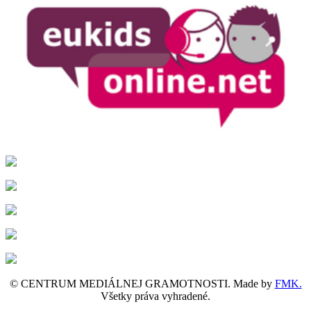
© CENTRUM MEDIÁLNEJ GRAMOTNOSTI. Made by
FMK.
Všetky práva vyhradené.