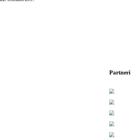
Partneri