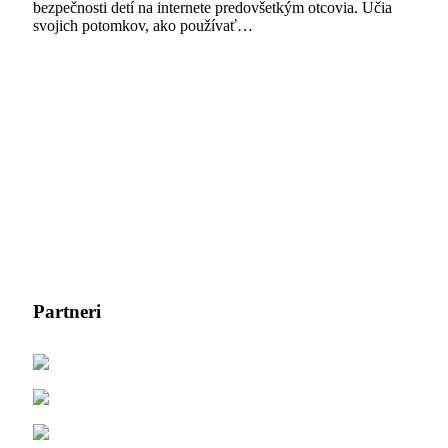
bezpečnosti detí na internete predovšetkým otcovia. Učia
svojich potomkov, ako používať…
Partneri