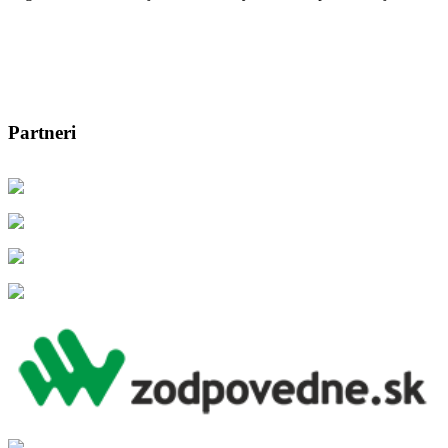
Partneri