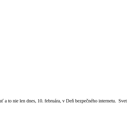
ať a to nie len dnes, 10. februára, v Deň bezpečného internetu. Svet