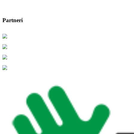
Partneri