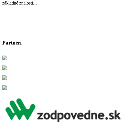
základné znalosti….
Partneri