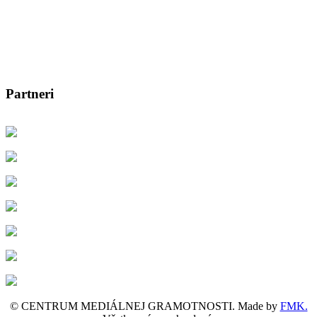
Partneri
© CENTRUM MEDIÁLNEJ GRAMOTNOSTI. Made by
FMK.