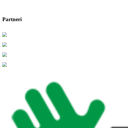
Partneri