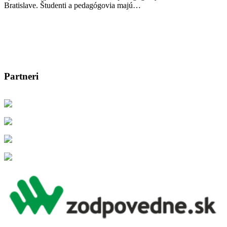
Bratislave. Študenti a pedagógovia majú…
Partneri