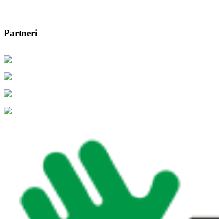
Partneri