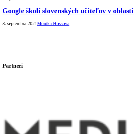
Google školí slovenských učiteľov v oblasti
8. septembra 2021
Monika Hossova
Partneri