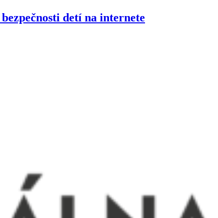
 bezpečnosti detí na internete