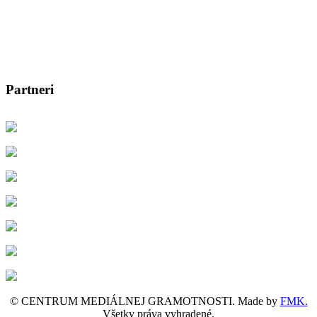
Partneri
© CENTRUM MEDIÁLNEJ GRAMOTNOSTI. Made by
FMK.
Všetky práva vyhradené.