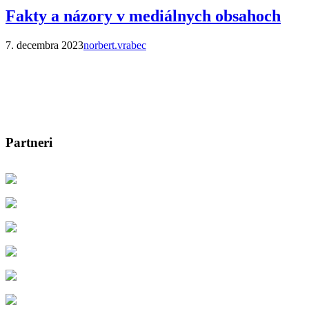
Fakty a názory v mediálnych obsahoch
7. decembra 2023
norbert.vrabec
Partneri