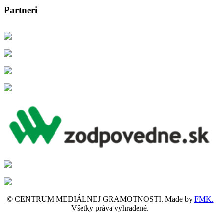
Partneri
© CENTRUM MEDIÁLNEJ GRAMOTNOSTI. Made by
FMK.
Všetky práva vyhradené.