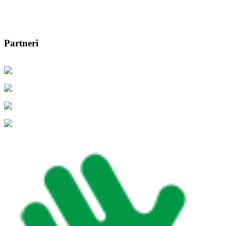
Partneri