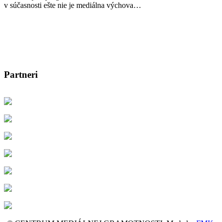
v súčasnosti ešte nie je mediálna výchova…
Partneri