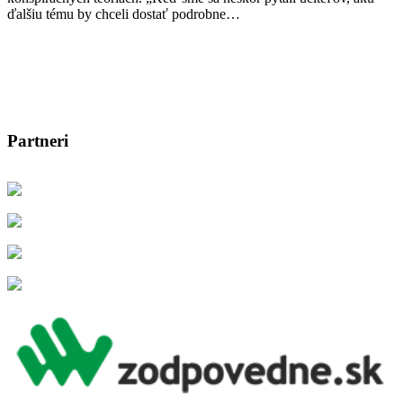
ďalšiu tému by chceli dostať podrobne…
Partneri