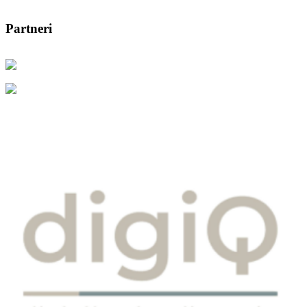
Partneri