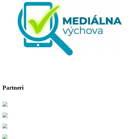
Partneri