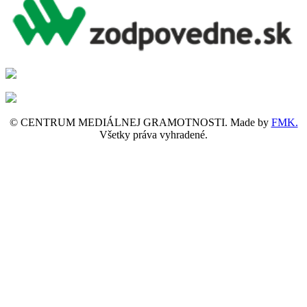
© CENTRUM MEDIÁLNEJ GRAMOTNOSTI. Made by
FMK.
Všetky práva vyhradené.