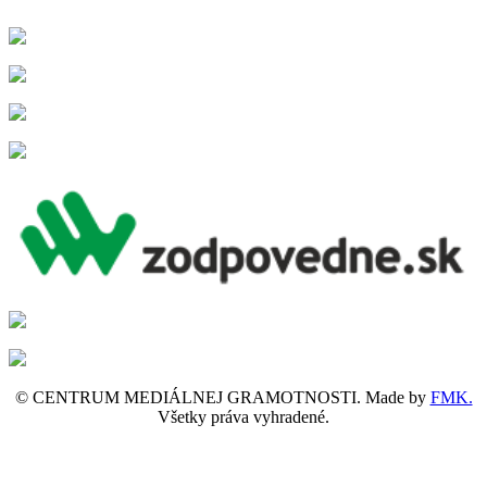
© CENTRUM MEDIÁLNEJ GRAMOTNOSTI. Made by
FMK.
Všetky práva vyhradené.