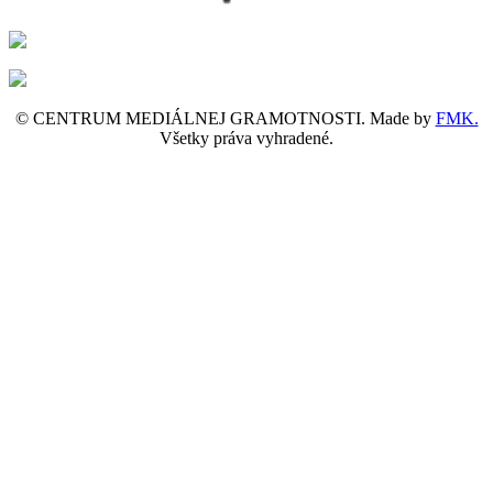
© CENTRUM MEDIÁLNEJ GRAMOTNOSTI. Made by
FMK.
Všetky práva vyhradené.