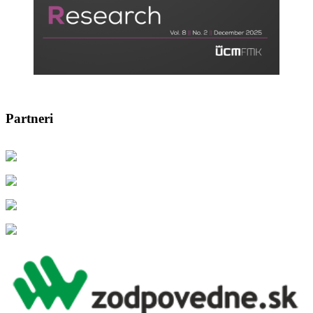
Partneri