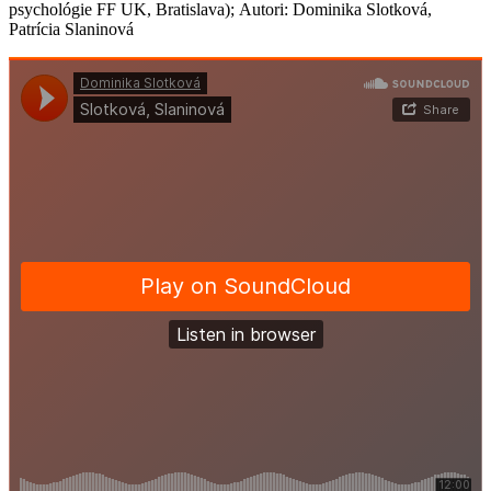
psychológie FF UK, Bratislava); Autori: Dominika Slotková,
Patrícia Slaninová